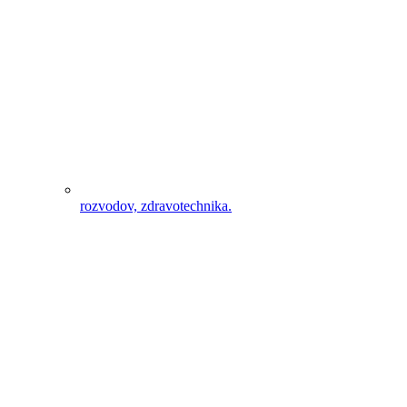
rozvodov, zdravotechnika.