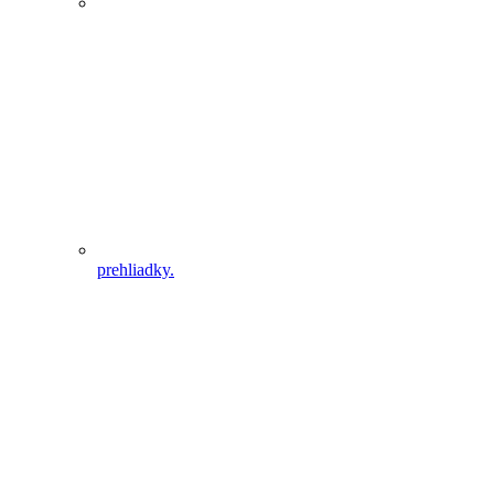
prehliadky.