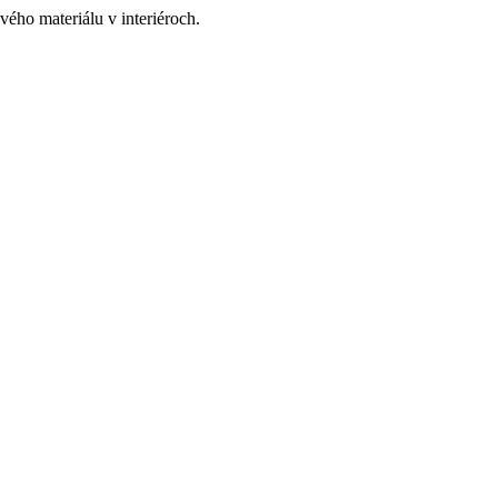
ého materiálu v interiéroch.