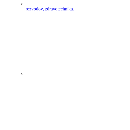
rozvodov, zdravotechnika.