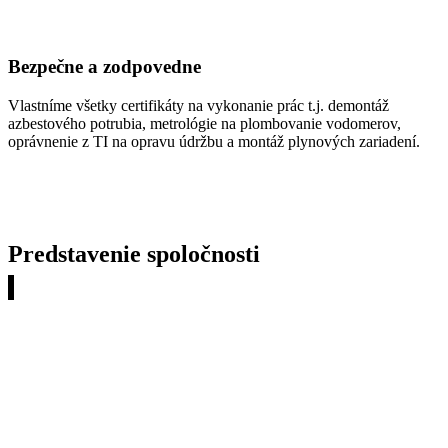
Bezpečne a zodpovedne
Vlastníme všetky certifikáty na vykonanie prác t.j. demontáž
azbestového potrubia, metrológie na plombovanie vodomerov,
oprávnenie z TI na opravu údržbu a montáž plynových zariadení.
Predstavenie spoločnosti