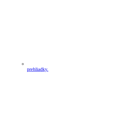
prehliadky.