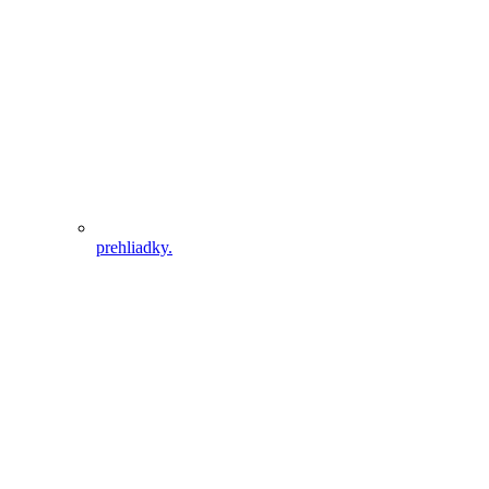
prehliadky.